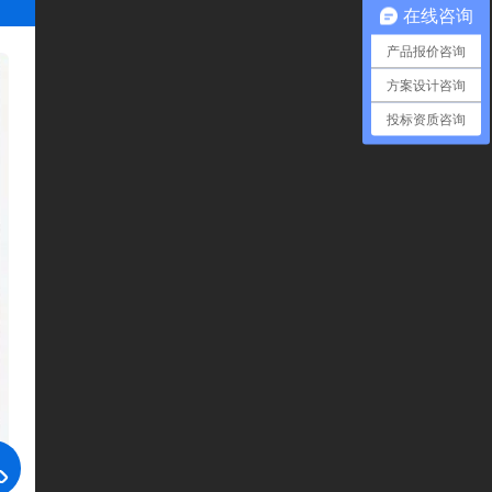
在线咨询
产品报价咨询
方案设计咨询
投标资质咨询