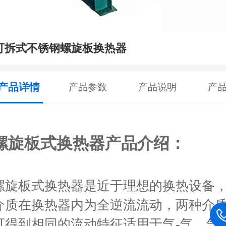
可拆式不锈钢螺旋板换热器
产品详情
产品参数
产品说明
产
螺旋板式换热器产品介绍：
螺旋板式换热器是近于理想的换热设备
介质在换热器内为全逆流流动，两种介
可得到相同的流动特征适用于气-气、气-